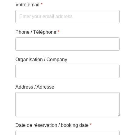
Votre email
*
Phone / Téléphone
*
Organisation / Company
Address / Adresse
Date de réservation / booking date
*