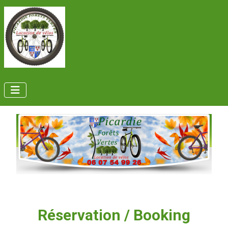
Réservation / Booking