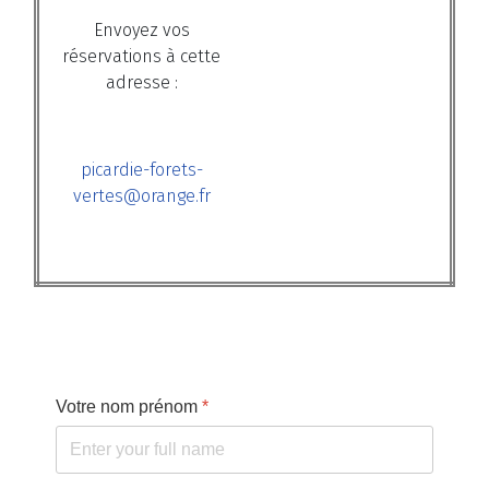
Envoyez vos
réservations à cette
adresse :
picardie-forets-
vertes@orange.fr
Votre nom prénom
*