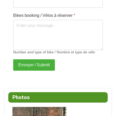
Bikes booking / Vélos à réserver
*
Number and type of bike / Nombre et type de vélo
Envoyer / Submit
Photos