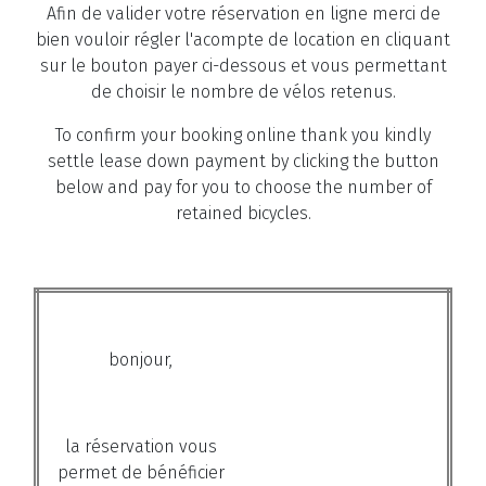
Afin de valider votre réservation en ligne merci de
bien vouloir régler l'acompte de location en cliquant
sur le bouton payer ci-dessous et vous permettant
de choisir le nombre de vélos retenus.
To confirm your booking online thank you kindly
settle lease down payment by clicking the button
below and pay for you to choose the number of
retained bicycles.
bonjour,
la réservation vous
permet de bénéficier